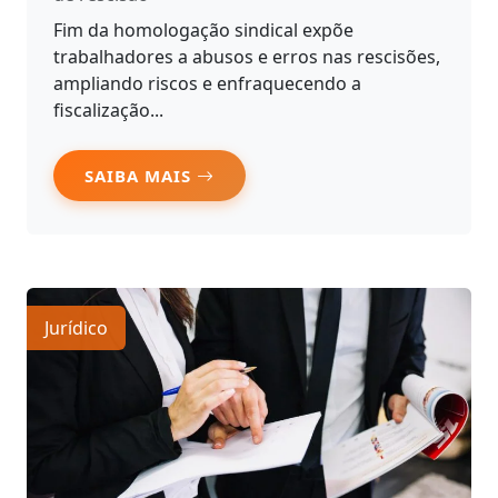
Fim da homologação sindical expõe
trabalhadores a abusos e erros nas rescisões,
ampliando riscos e enfraquecendo a
fiscalização...
SAIBA MAIS
Jurídico