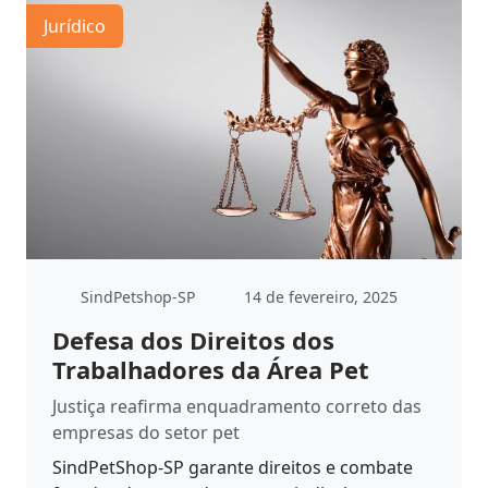
Jurídico
SindPetshop-SP
14 de fevereiro, 2025
Defesa dos Direitos dos
Trabalhadores da Área Pet
Justiça reafirma enquadramento correto das
empresas do setor pet
SindPetShop-SP garante direitos e combate