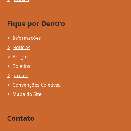
Fique por Dentro
Informações
Notícias
Artigos
Boletins
Jornais
Convenções Coletivas
Mapa do Site
Contato