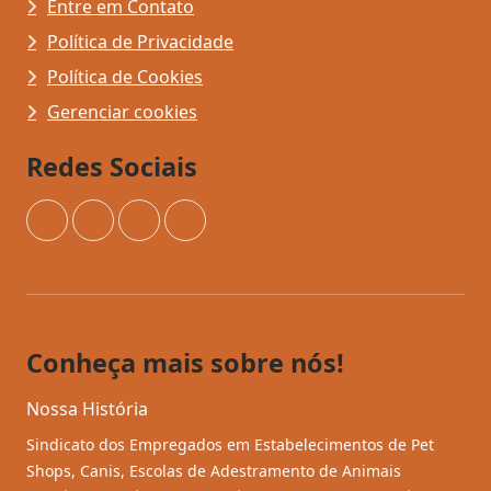
Entre em Contato
Política de Privacidade
Política de Cookies
Gerenciar cookies
Redes Sociais
Instagram
Facebook
YouTube
TikTok
Conheça mais sobre nós!
Nossa História
Sindicato dos Empregados em Estabelecimentos de Pet
Shops, Canis, Escolas de Adestramento de Animais