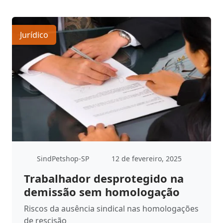
Jurídico
SindPetshop-SP
12 de fevereiro, 2025
Trabalhador desprotegido na
demissão sem homologação
Riscos da ausência sindical nas homologações
de rescisão