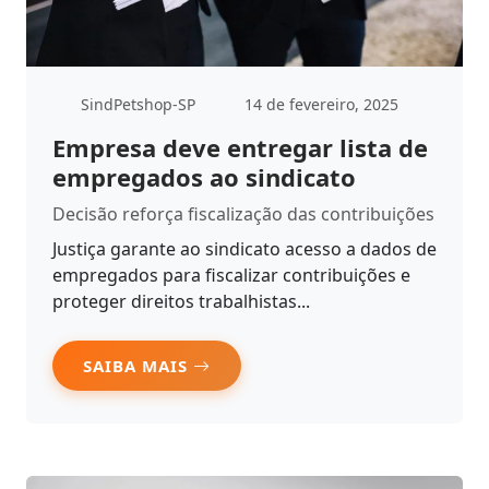
SindPetshop-SP
14 de fevereiro, 2025
Empresa deve entregar lista de
empregados ao sindicato
Decisão reforça fiscalização das contribuições
Justiça garante ao sindicato acesso a dados de
empregados para fiscalizar contribuições e
proteger direitos trabalhistas...
SAIBA MAIS