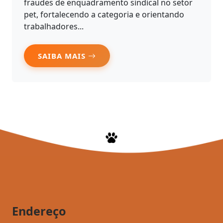
fraudes de enquadramento sindical no setor
pet, fortalecendo a categoria e orientando
trabalhadores...
SAIBA MAIS
Endereço