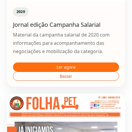
2020
Jornal edição Campanha Salarial
Material da campanha salarial de 2020 com
informações para acompanhamento das
negociações e mobilização da categoria.
Ler agora
Baixar