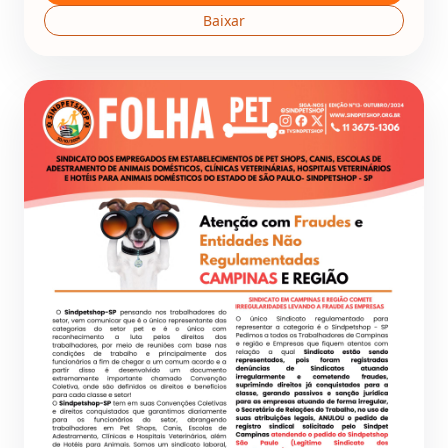
Baixar