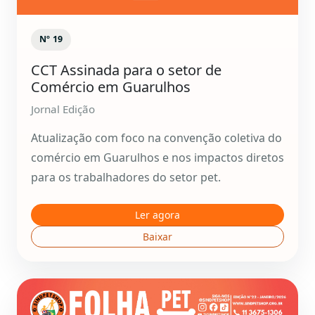
Nº 19
CCT Assinada para o setor de
Comércio em Guarulhos
Jornal Edição
Atualização com foco na convenção coletiva do
comércio em Guarulhos e nos impactos diretos
para os trabalhadores do setor pet.
Ler agora
Baixar