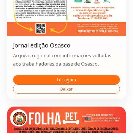
Jornal edição Osasco
Arquivo regional com informações voltadas
aos trabalhadores da base de Osasco.
Ler agora
Baixar