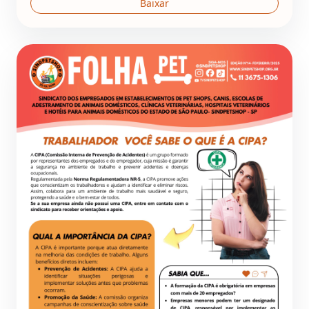
Baixar