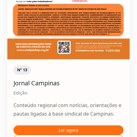
Nº 13
Jornal Campinas
Edição
Conteúdo regional com notícias, orientações e
pautas ligadas à base sindical de Campinas.
Ler agora