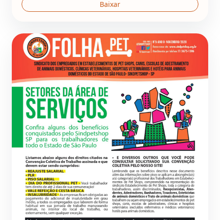
Baixar