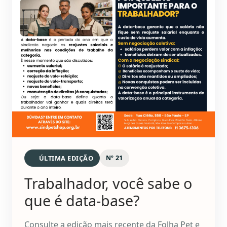
ÚLTIMA EDIÇÃO
Nº 21
Trabalhador, você sabe o
que é data-base?
Consulte a edição mais recente da Folha Pet e