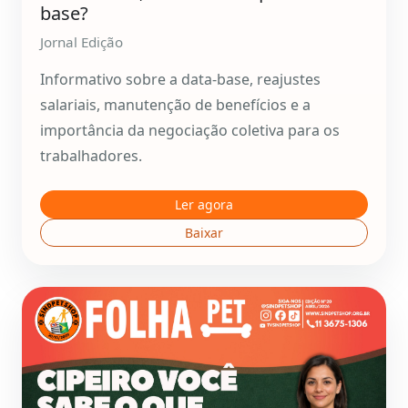
base?
Jornal Edição
Informativo sobre a data-base, reajustes
salariais, manutenção de benefícios e a
importância da negociação coletiva para os
trabalhadores.
Ler agora
Baixar