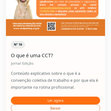
Nº 16
O que é uma CCT?
Jornal Edição
Conteúdo explicativo sobre o que é a
convenção coletiva de trabalho e por que ela é
importante na rotina profissional.
Ler agora
Baixar