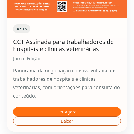
Nº 18
CCT Assinada para trabalhadores de
hospitais e clínicas veterinárias
Jornal Edição
Panorama da negociação coletiva voltada aos
trabalhadores de hospitais e clínicas
veterinárias, com orientações para consulta do
conteúdo.
Ler agora
Baixar