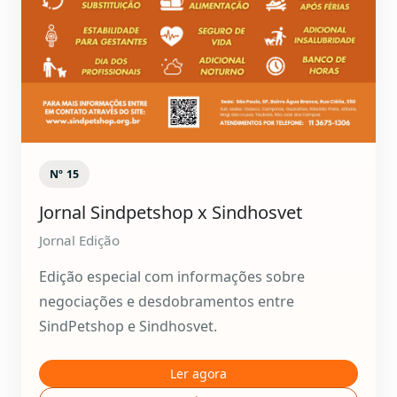
Nº 15
Jornal Sindpetshop x Sindhosvet
Jornal Edição
Edição especial com informações sobre
negociações e desdobramentos entre
SindPetshop e Sindhosvet.
Ler agora