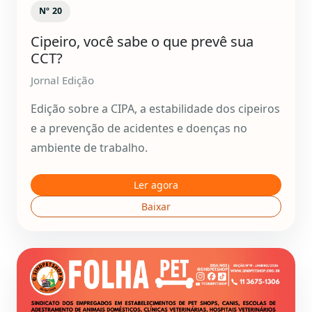
Nº 20
Cipeiro, você sabe o que prevê sua
CCT?
Jornal Edição
Edição sobre a CIPA, a estabilidade dos cipeiros
e a prevenção de acidentes e doenças no
ambiente de trabalho.
Ler agora
Baixar