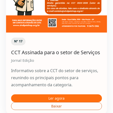
Nº 17
CCT Assinada para o setor de Serviços
Jornal Edição
Informativo sobre a CCT do setor de serviços,
reunindo os principais pontos para
acompanhamento da categoria.
Ler agora
Baixar