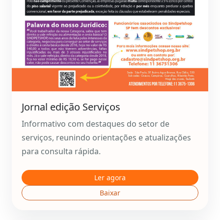
Jornal edição Serviços
Informativo com destaques do setor de
serviços, reunindo orientações e atualizações
para consulta rápida.
Ler agora
Baixar