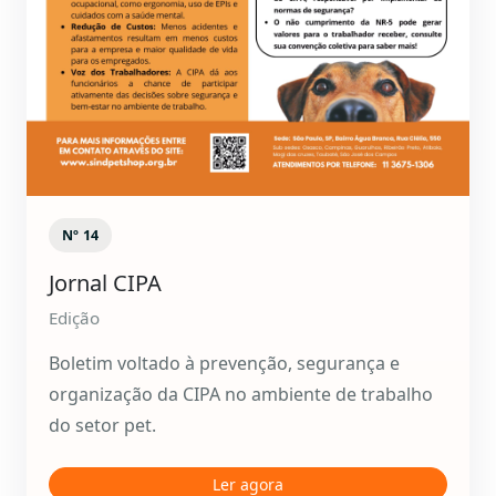
Nº 14
Jornal CIPA
Edição
Boletim voltado à prevenção, segurança e
organização da CIPA no ambiente de trabalho
do setor pet.
Ler agora