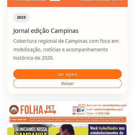
2020
Jornal edição Campinas
Cobertura regional de Campinas com foco em
mobilização, notícias e acompanhamento
histórico de 2020.
Ler agora
Baixar