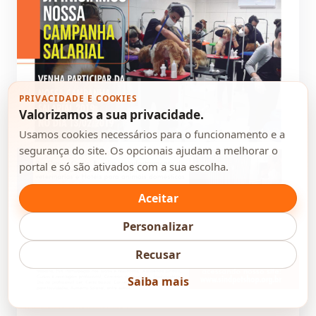
PRIVACIDADE E COOKIES
Valorizamos a sua privacidade.
Usamos cookies necessários para o funcionamento e a
segurança do site. Os opcionais ajudam a melhorar o
portal e só são ativados com a sua escolha.
Aceitar
Personalizar
Recusar
Saiba mais