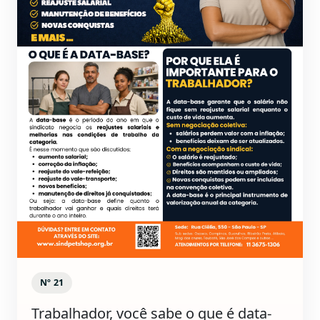
Nº 21
Trabalhador, você sabe o que é data-