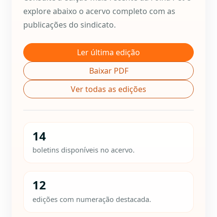
explore abaixo o acervo completo com as
publicações do sindicato.
Ler última edição
Baixar PDF
Ver todas as edições
14
boletins disponíveis no acervo.
12
edições com numeração destacada.