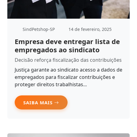
SindPetshop-SP
14 de fevereiro, 2025
Empresa deve entregar lista de
empregados ao sindicato
Decisão reforça fiscalização das contribuições
Justiça garante ao sindicato acesso a dados de
empregados para fiscalizar contribuições e
proteger direitos trabalhistas...
SAIBA MAIS