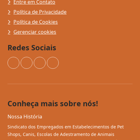
Entre em Contato
Política de Privacidade
Política de Cookies
Gerenciar cookies
Redes Sociais
Instagram
Facebook
YouTube
TikTok
Conheça mais sobre nós!
Nossa História
Sindicato dos Empregados em Estabelecimentos de Pet
Shops, Canis, Escolas de Adestramento de Animais