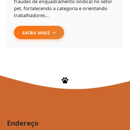
fraudes de enquadramento sindical no setor
pet, fortalecendo a categoria e orientando
trabalhadores...
SAIBA MAIS
Endereço