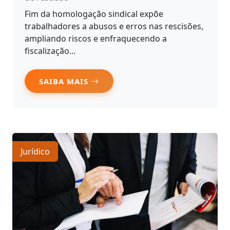
Fim da homologação sindical expõe
trabalhadores a abusos e erros nas rescisões,
ampliando riscos e enfraquecendo a
fiscalização...
SAIBA MAIS
Jurídico