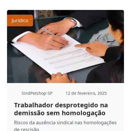
Jurídico
SindPetshop-SP
12 de fevereiro, 2025
Trabalhador desprotegido na
demissão sem homologação
Riscos da ausência sindical nas homologações
de rescisão