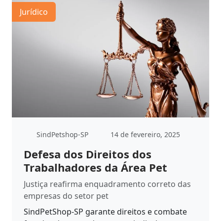
Jurídico
SindPetshop-SP
14 de fevereiro, 2025
Defesa dos Direitos dos
Trabalhadores da Área Pet
Justiça reafirma enquadramento correto das
empresas do setor pet
SindPetShop-SP garante direitos e combate