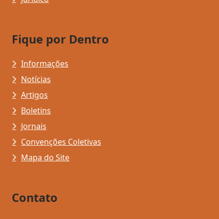
Fique por Dentro
Informações
Notícias
Artigos
Boletins
Jornais
Convenções Coletivas
Mapa do Site
Contato