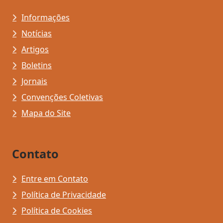
Informações
Notícias
Artigos
Boletins
Jornais
Convenções Coletivas
Mapa do Site
Contato
Entre em Contato
Política de Privacidade
Política de Cookies