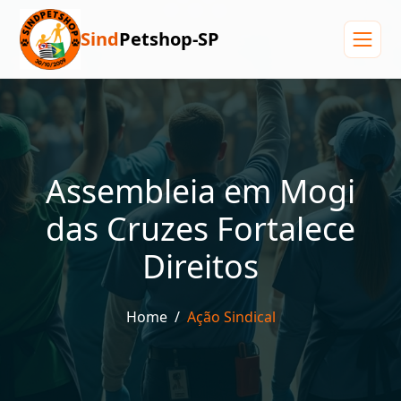
Sind
Petshop-SP
Menu
Assembleia em Mogi
das Cruzes Fortalece
Direitos
Home
Ação Sindical