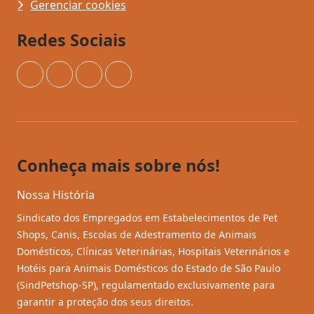
Gerenciar cookies
Redes Sociais
Instagram
Facebook
YouTube
TikTok
Conheça mais sobre nós!
Nossa História
Sindicato dos Empregados em Estabelecimentos de Pet
Shops, Canis, Escolas de Adestramento de Animais
Domésticos, Clínicas Veterinárias, Hospitais Veterinários e
Hotéis para Animais Domésticos do Estado de São Paulo
(SindPetshop-SP), regulamentado exclusivamente para
garantir a proteção dos seus direitos.