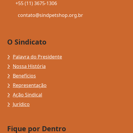
+55 (11) 3675-1306
contato@sindpetshop.org.br
O Sindicato
Palavra do Presidente
Nossa História
Benefícios
Representação
Ação Sindical
Jurídico
Fique por Dentro