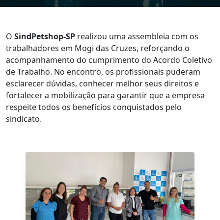
O
SindPetshop-SP
realizou uma assembleia com os
trabalhadores em Mogi das Cruzes, reforçando o
acompanhamento do cumprimento do Acordo Coletivo
de Trabalho. No encontro, os profissionais puderam
esclarecer dúvidas, conhecer melhor seus direitos e
fortalecer a mobilização para garantir que a empresa
respeite todos os benefícios conquistados pelo
sindicato.