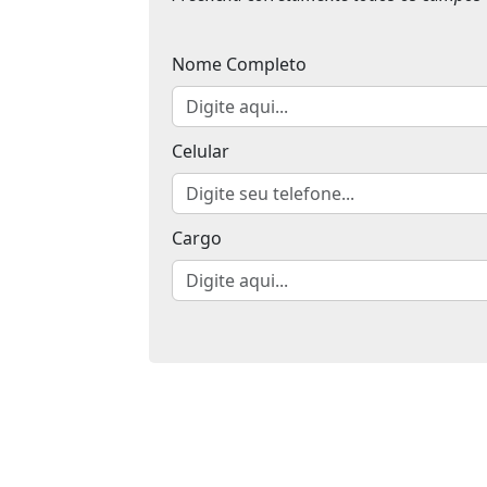
Nome Completo
Celular
Cargo