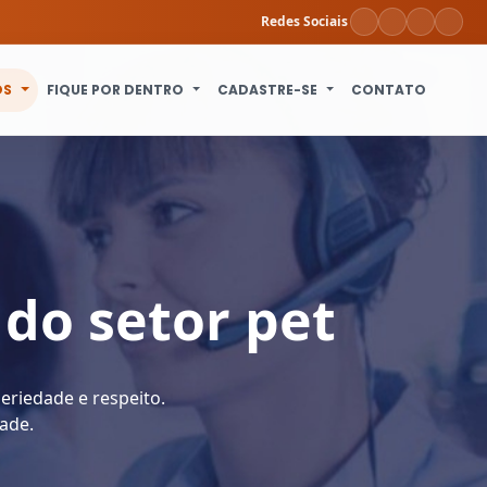
Redes Sociais
OS
FIQUE POR DENTRO
CADASTRE-SE
CONTATO
 do setor pet
eriedade e respeito.
ade.