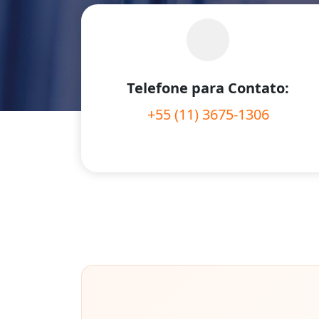
Telefone para Contato:
+55 (11) 3675-1306