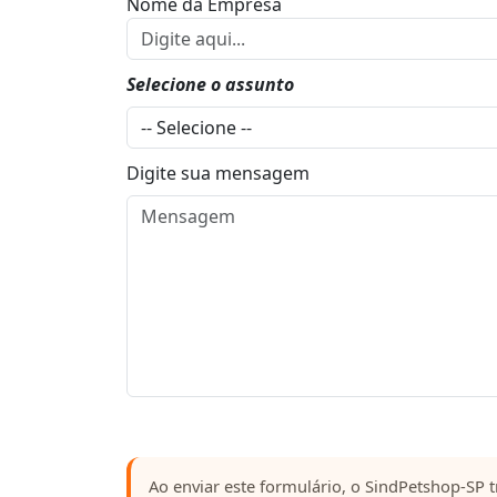
Nome da Empresa
Selecione o assunto
Digite sua mensagem
Ao enviar este formulário, o SindPetshop-SP t