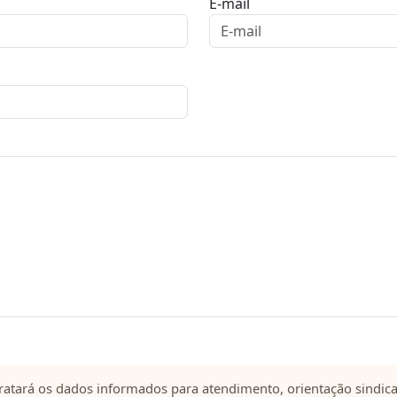
E-mail
ratará os dados informados para atendimento, orientação sindical