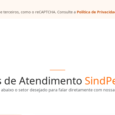
e terceiros, como o reCAPTCHA. Consulte a
Política de Privacid
s de Atendimento
SindP
 abaixo o setor desejado para falar diretamente com nossa