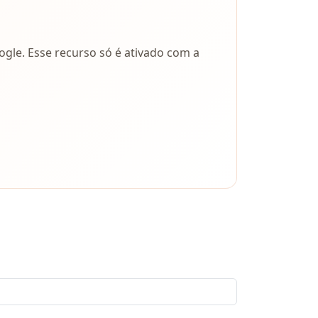
gle. Esse recurso só é ativado com a