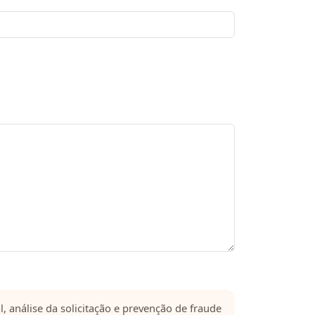
, análise da solicitação e prevenção de fraude