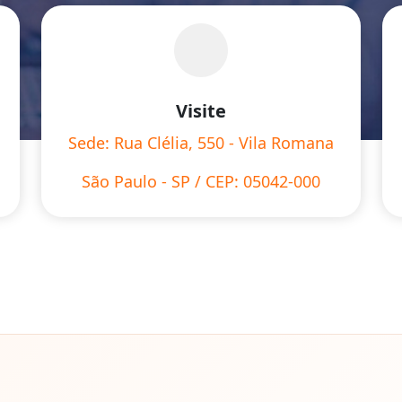
Visite
Sede: Rua Clélia, 550 - Vila Romana
São Paulo - SP / CEP: 05042-000