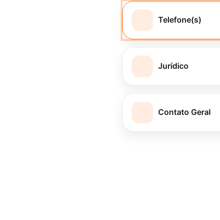
Telefone(s)
Jurídico
Contato Geral