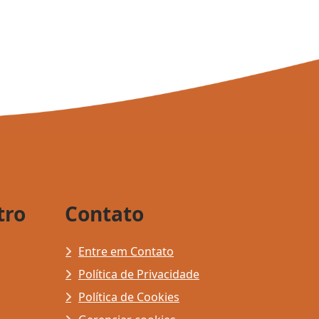
tro
Contato
Entre em Contato
Política de Privacidade
Política de Cookies