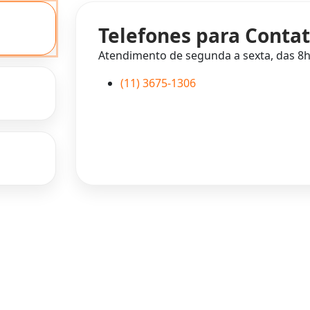
Telefones para Conta
Atendimento de segunda a sexta, das 8h
(11) 3675-1306