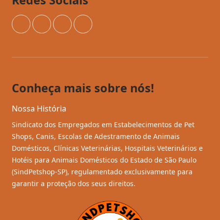
Instagram
Facebook
YouTube
TikTok
Conheça mais sobre nós!
Nossa História
Sindicato dos Empregados em Estabelecimentos de Pet
Shops, Canis, Escolas de Adestramento de Animais
Domésticos, Clínicas Veterinárias, Hospitais Veterinários e
Hotéis para Animais Domésticos do Estado de São Paulo
(SindPetshop-SP), regulamentado exclusivamente para
garantir a proteção dos seus direitos.