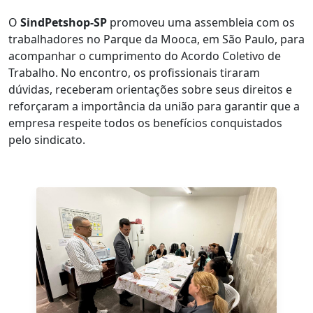
O
SindPetshop-SP
promoveu uma assembleia com os
trabalhadores no Parque da Mooca, em São Paulo, para
acompanhar o cumprimento do Acordo Coletivo de
Trabalho. No encontro, os profissionais tiraram
dúvidas, receberam orientações sobre seus direitos e
reforçaram a importância da união para garantir que a
empresa respeite todos os benefícios conquistados
pelo sindicato.