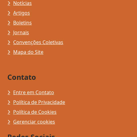
Notícias
Artigos
Boletins
Jornais
Convenções Coletivas
Mapa do Site
Contato
Entre em Contato
Política de Privacidade
Política de Cookies
Gerenciar cookies
Redes Sociais