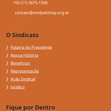
+55 (11) 3675-1306
contato@sindpetshop.org.br
O Sindicato
Palavra do Presidente
Nossa História
Benefícios
Representação
Ação Sindical
Jurídico
Fique por Dentro