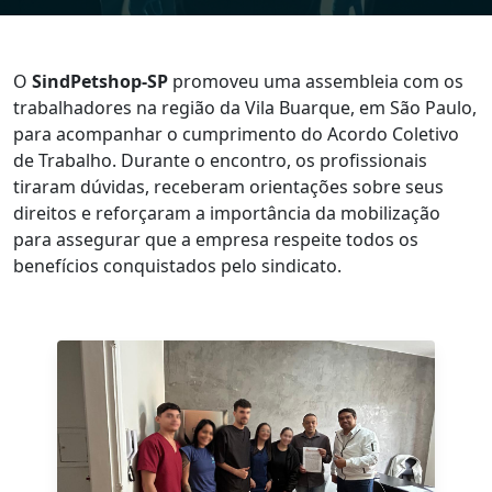
O
SindPetshop-SP
promoveu uma assembleia com os
trabalhadores na região da Vila Buarque, em São Paulo,
para acompanhar o cumprimento do Acordo Coletivo
de Trabalho. Durante o encontro, os profissionais
tiraram dúvidas, receberam orientações sobre seus
direitos e reforçaram a importância da mobilização
para assegurar que a empresa respeite todos os
benefícios conquistados pelo sindicato.