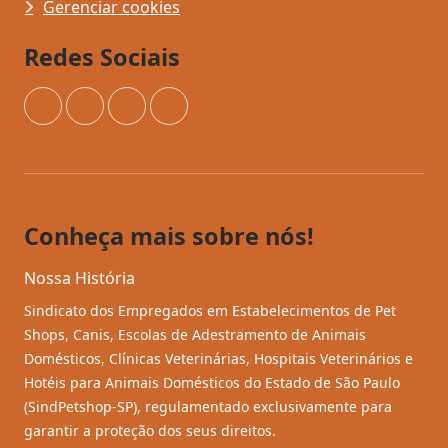
Gerenciar cookies
Redes Sociais
Instagram
Facebook
YouTube
TikTok
Conheça mais sobre nós!
Nossa História
Sindicato dos Empregados em Estabelecimentos de Pet
Shops, Canis, Escolas de Adestramento de Animais
Domésticos, Clínicas Veterinárias, Hospitais Veterinários e
Hotéis para Animais Domésticos do Estado de São Paulo
(SindPetshop-SP), regulamentado exclusivamente para
garantir a proteção dos seus direitos.