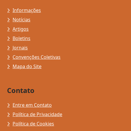
Informações
Notícias
Artigos
Boletins
Jornais
Convenções Coletivas
Mapa do Site
Contato
Entre em Contato
Política de Privacidade
Política de Cookies